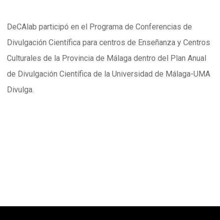
DeCAlab participó en el Programa de Conferencias de
Divulgación Científica para centros de Enseñanza y Centros
Culturales de la Provincia de Málaga dentro del Plan Anual
de Divulgación Científica de la Universidad de Málaga-UMA
Divulga.